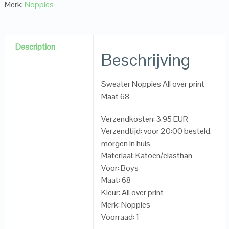
Merk:
Noppies
Description
Beschrijving
Sweater Noppies All over print
Maat 68
Verzendkosten: 3,95 EUR
Verzendtijd: voor 20:00 besteld,
morgen in huis
Materiaal: Katoen/elasthan
Voor: Boys
Maat: 68
Kleur: All over print
Merk: Noppies
Voorraad: 1