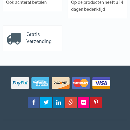
Ook achteraf betalen
Op de producten heeft u 14
dagen bedenktijd
Gratis
Verzending