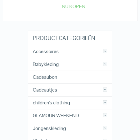
NU KOPEN
PRODUCTCATEGORIEËN
Accessoires
Babykleding
Cadeaubon
Cadeautjes
children's clothing
GLAMOUR WEEKEND
Jongenskleding