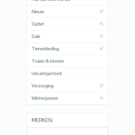
Nieuw
Outlet
Sale
Tienerkleding
Truien & Vesten
Uncategorized
Verzorging
Winterjassen
MERKEN