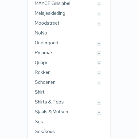
MAYCE Girlslabel
Meisjeskleding
Moodstreet
NoNo
Ondergoed
Pyjama's
Quapi
Rokken
Schoenen
Shirt
Shirts & Tops
Sjaals & Mutsen
Sok
Sok/kous