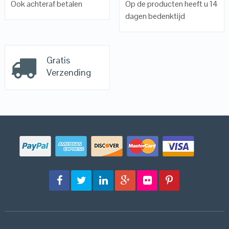
Ook achteraf betalen
Op de producten heeft u 14
dagen bedenktijd
Gratis
Verzending