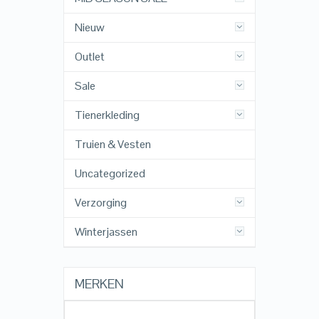
Nieuw
Outlet
Sale
Tienerkleding
Truien & Vesten
Uncategorized
Verzorging
Winterjassen
MERKEN