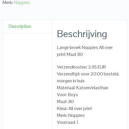
Merk:
Noppies
Description
Beschrijving
Lange broek Noppies All over
print Maat 80
Verzendkosten: 3,95 EUR
Verzendtijd: voor 20:00 besteld,
morgen in huis
Materiaal: Katoen/elasthan
Voor: Boys
Maat: 80
Kleur: All over print
Merk: Noppies
Voorraad: 1