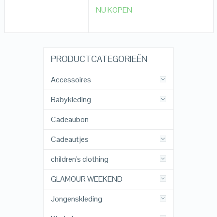
NU KOPEN
PRODUCTCATEGORIEËN
Accessoires
Babykleding
Cadeaubon
Cadeautjes
children's clothing
GLAMOUR WEEKEND
Jongenskleding