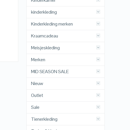
Kinderkamer
kinderkleding
Kinderkleding merken
Kraamcadeau
Meisjeskleding
Merken
MID SEASON SALE
Nieuw
Outlet
Sale
Tienerkleding