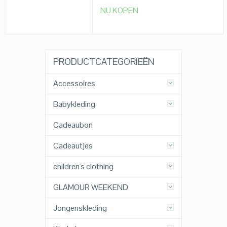
NU KOPEN
PRODUCTCATEGORIEËN
Accessoires
Babykleding
Cadeaubon
Cadeautjes
children's clothing
GLAMOUR WEEKEND
Jongenskleding