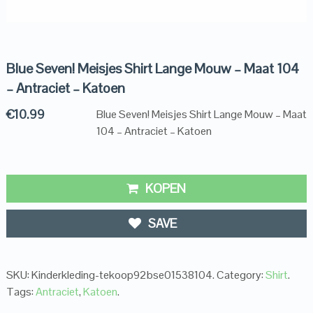
Blue Seven! Meisjes Shirt Lange Mouw – Maat 104
– Antraciet – Katoen
€
10.99
Blue Seven! Meisjes Shirt Lange Mouw – Maat
104 – Antraciet – Katoen
KOPEN
SAVE
SKU:
Kinderkleding-tekoop92bse01538104
.
Category:
Shirt
.
Tags:
Antraciet
,
Katoen
.