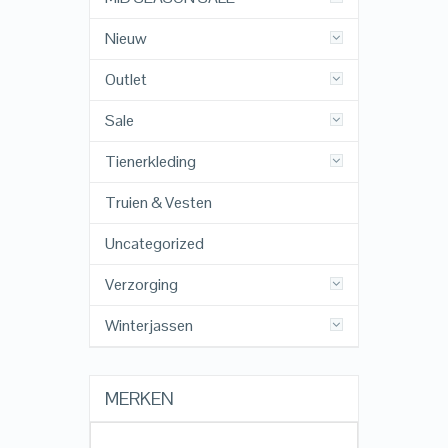
Nieuw
Outlet
Sale
Tienerkleding
Truien & Vesten
Uncategorized
Verzorging
Winterjassen
MERKEN