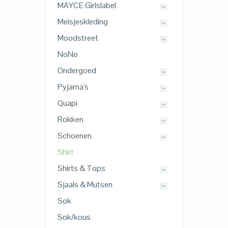
MAYCE Girlslabel
Meisjeskleding
Moodstreet
NoNo
Ondergoed
Pyjama's
Quapi
Rokken
Schoenen
Shirt
Shirts & Tops
Sjaals & Mutsen
Sok
Sok/kous