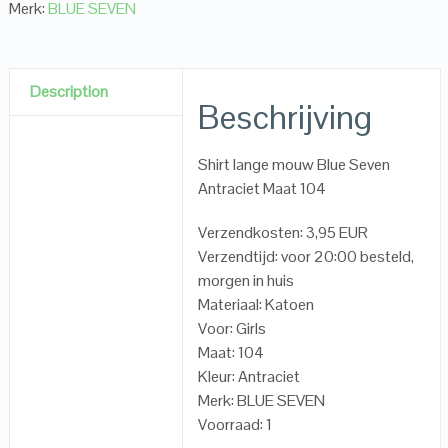
Merk:
BLUE SEVEN
Description
Beschrijving
Shirt lange mouw Blue Seven
Antraciet Maat 104
Verzendkosten: 3,95 EUR
Verzendtijd: voor 20:00 besteld,
morgen in huis
Materiaal: Katoen
Voor: Girls
Maat: 104
Kleur: Antraciet
Merk: BLUE SEVEN
Voorraad: 1