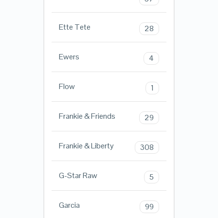
Ette Tete
28
Ewers
4
Flow
1
Frankie & Friends
29
Frankie & Liberty
308
G-Star Raw
5
Garcia
99