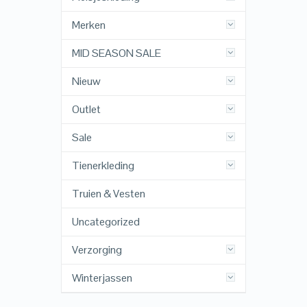
Merken
MID SEASON SALE
Nieuw
Outlet
Sale
Tienerkleding
Truien & Vesten
Uncategorized
Verzorging
Winterjassen