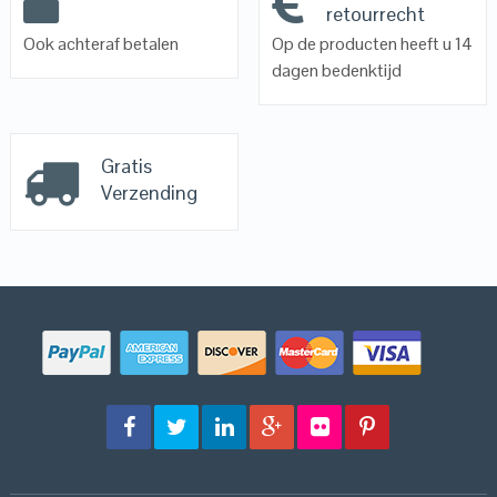
retourrecht
Ook achteraf betalen
Op de producten heeft u 14
dagen bedenktijd
Gratis
Verzending