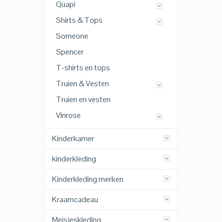
Quapi
Shirts & Tops
Someone
Spencer
T-shirts en tops
Truien & Vesten
Truien en vesten
Vinrose
Kinderkamer
kinderkleding
Kinderkleding merken
Kraamcadeau
Meisjeskleding