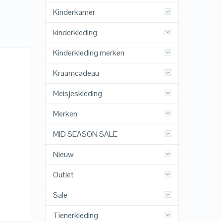
Kinderkamer
kinderkleding
Kinderkleding merken
Kraamcadeau
Meisjeskleding
Merken
MID SEASON SALE
Nieuw
Outlet
Sale
Tienerkleding