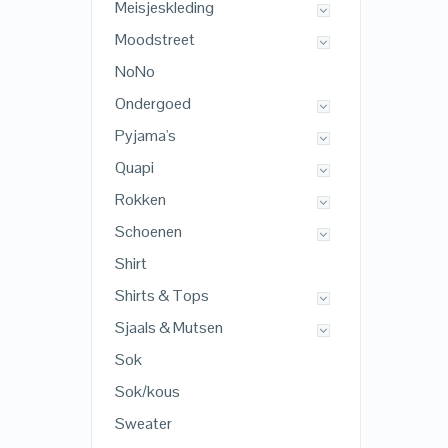
Meisjeskleding
Moodstreet
NoNo
Ondergoed
Pyjama's
Quapi
Rokken
Schoenen
Shirt
Shirts & Tops
Sjaals & Mutsen
Sok
Sok/kous
Sweater