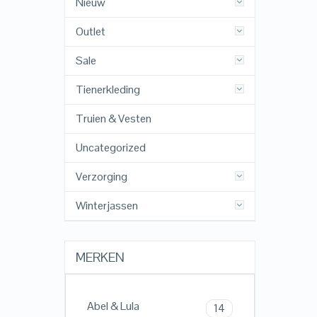
Nieuw
Outlet
Sale
Tienerkleding
Truien & Vesten
Uncategorized
Verzorging
Winterjassen
MERKEN
Abel & Lula
14